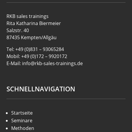
RKB sales trainings
Rita Katharina Biermeier
Salzstr. 40
87435 Kempten/Allgäu
Tel: +49 (0)831 – 93065284
Mobil: +49 (0)172 – 9920172
E-Mail: info@rkb-sales-trainings.de
SCHNELLNAVIGATION
Startseite
Seminare
Methoden