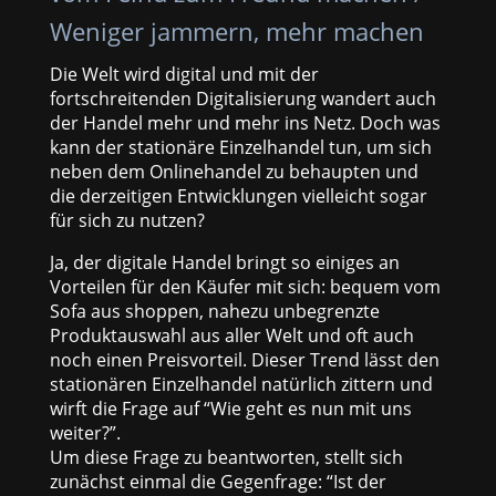
Weniger jammern, mehr machen
Die Welt wird digital und mit der
fortschreitenden Digitalisierung wandert auch
der Handel mehr und mehr ins Netz. Doch was
kann der stationäre Einzelhandel tun, um sich
neben dem Onlinehandel zu behaupten und
die derzeitigen Entwicklungen vielleicht sogar
für sich zu nutzen?
Ja, der digitale Handel bringt so einiges an
Vorteilen für den Käufer mit sich: bequem vom
Sofa aus shoppen, nahezu unbegrenzte
Produktauswahl aus aller Welt und oft auch
noch einen Preisvorteil. Dieser Trend lässt den
stationären Einzelhandel natürlich zittern und
wirft die Frage auf “Wie geht es nun mit uns
weiter?”.
Um diese Frage zu beantworten, stellt sich
zunächst einmal die Gegenfrage: “Ist der