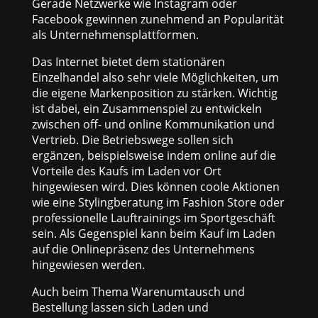
Gerade Netzwerke wie Instagram oder
Facebook gewinnen zunehmend an Popularität
als Unternehmensplattformen.
Das Internet bietet dem stationären
Einzelhandel also sehr viele Möglichkeiten, um
die eigene Markenposition zu stärken. Wichtig
ist dabei, ein Zusammenspiel zu entwickeln
zwischen off- und online Kommunikation und
Vertrieb. Die Betriebswege sollen sich
ergänzen, beispielsweise indem online auf die
Vorteile des Kaufs im Laden vor Ort
hingewiesen wird. Dies können coole Aktionen
wie eine Stylingberatung im Fashion Store oder
professionelle Lauftrainings im Sportgeschäft
sein. Als Gegenspiel kann beim Kauf im Laden
auf die Onlinepräsenz des Unternehmens
hingewiesen werden.
Auch beim Thema Warenumtausch und
Bestellung lassen sich Laden und