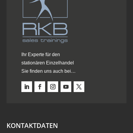
Ihr Experte für den
stationären Einzelhandel
Sie finden uns auch bei…
KONTAKTDATEN