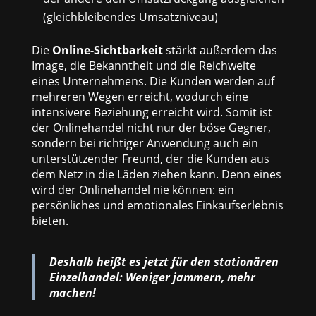
(gleichbleibendes Umsatzniveau)
Die
Online-Sichtbarkeit
stärkt außerdem das
Image, die Bekanntheit und die Reichweite
eines Unternehmens. Die Kunden werden auf
mehreren Wegen erreicht, wodurch eine
intensivere Beziehung erreicht wird. Somit ist
der Onlinehandel nicht nur der böse Gegner,
sondern bei richtiger Anwendung auch ein
unterstützender Freund, der die Kunden aus
dem Netz in die Läden ziehen kann. Denn eines
wird der Onlinehandel nie können: ein
persönliches und emotionales Einkaufserlebnis
bieten.
Deshalb heißt es jetzt für den stationären
Einzelhandel: Weniger jammern, mehr
machen!