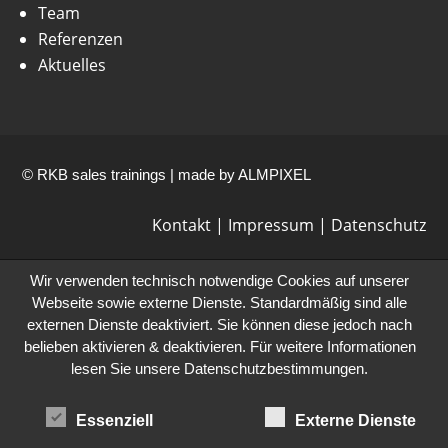
Team
Referenzen
Aktuelles
© RKB sales trainings | made by
ALMPIXEL
Kontakt
|
Impressum
|
Datenschutz
Wir verwenden technisch notwendige Cookies auf unserer
Webseite sowie externe Dienste. Standardmäßig sind alle
externen Dienste deaktiviert. Sie können diese jedoch nach
belieben aktivieren & deaktivieren. Für weitere Informationen
lesen Sie unsere Datenschutzbestimmungen.
Essenziell
Externe Dienste