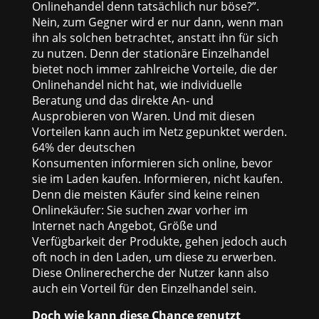
Onlinehandel denn tatsächlich nur böse?”.
Nein, zum Gegner wird er nur dann, wenn man
ihn als solchen betrachtet, anstatt ihn für sich
zu nutzen. Denn der stationäre Einzelhandel
bietet noch immer zahlreiche Vorteile, die der
Onlinehandel nicht hat, wie individuelle
Beratung und das direkte An- und
Ausprobieren von Waren. Und mit diesen
Vorteilen kann auch im Netz gepunktet werden.
64% der deutschen
Konsumenten informieren sich online, bevor
sie im Laden kaufen. Informieren, nicht kaufen.
Denn die meisten Käufer sind keine reinen
Onlinekäufer: Sie suchen zwar vorher im
Internet nach Angebot, Größe und
Verfügbarkeit der Produkte, gehen jedoch auch
oft noch in den Laden, um diese zu erwerben.
Diese Onlinerecherche der Nutzer kann also
auch ein Vorteil für den Einzelhandel sein.
Doch wie kann diese Chance genutzt