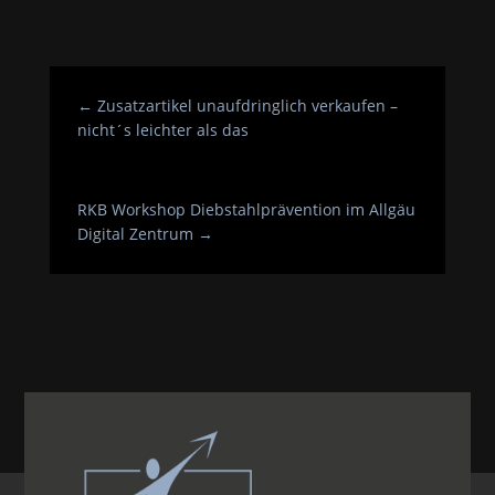
←
Zusatzartikel unaufdringlich verkaufen –
nicht´s leichter als das
RKB Workshop Diebstahlprävention im Allgäu
Digital Zentrum
→