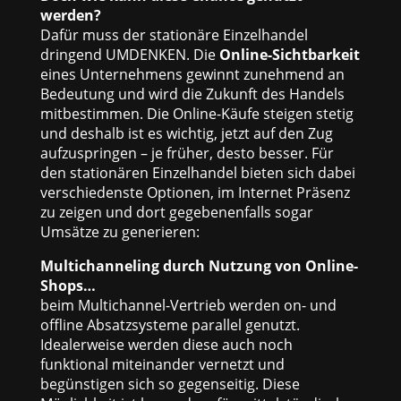
werden?
Dafür muss der stationäre Einzelhandel
dringend UMDENKEN. Die
Online-Sichtbarkeit
eines Unternehmens gewinnt zunehmend an
Bedeutung und wird die Zukunft des Handels
mitbestimmen. Die Online-Käufe steigen stetig
und deshalb ist es wichtig, jetzt auf den Zug
aufzuspringen – je früher, desto besser. Für
den stationären Einzelhandel bieten sich dabei
verschiedenste Optionen, im Internet Präsenz
zu zeigen und dort gegebenenfalls sogar
Umsätze zu generieren:
Multichanneling durch Nutzung von Online-
Shops…
beim Multichannel-Vertrieb werden on- und
offline Absatzsysteme parallel genutzt.
Idealerweise werden diese auch noch
funktional miteinander vernetzt und
begünstigen sich so gegenseitig. Diese