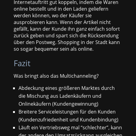
Internetauftritt gut koppeln, indem die Waren
online bestellt und in den Laden geliefern
werden können, wo der Käufer sie
ausprobieren kann. Wenn der Artikel nicht
gefällt, kann der Kunde ihn ganz einfach sofort
zurück geben und spart sich die Rücksendung
über den Postweg. Shopping in der Stadt kann
so sogar bequemer sein als online.
Fazit
Was bringt also das Multichanneling?
Abdeckung eines größeren Marktes durch
die Mischung aus Ladenkäufern und
Onlinekäufern (Kundengewinnung)
Breitere Serviceleistungen für den Kunden
(Kundenzufriedenheit und Kundenbindung)
Läuft ein Vertriebsweg mal “schlechter”, kann
der andere den Umsatzrückgang ausgleichen