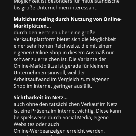
Möglichkeit ist besonders für mittelständische
bis große Unternehmen interessant.
Multichanneling durch Nutzung von Online-
Marktplätzen…
durch den Vertrieb über eine große
Verkaufsplattform bietet sich die Möglichkeit
einer sehr hohen Reichweite, die mit einem
eigenen Online-Shop in diesem Ausmaß nur
schwer zu erreichen ist. Die Variante der
Online-Marktplätze ist gerade für kleinere
Unternehmen sinnvoll, weil der
Arbeitsaufwand im Vergleich zum eigenen
Shop im Internet geringer ausfällt.
Sichtbarkeit im Netz…
auch ohne den tatsächlichen Verkauf im Netz
ist eine Präsenz im Internet wichtig. Diese kann
beispielsweise durch Social Media, eigene
Websites oder auch
Online-Werbeanzeigen erreicht werden.