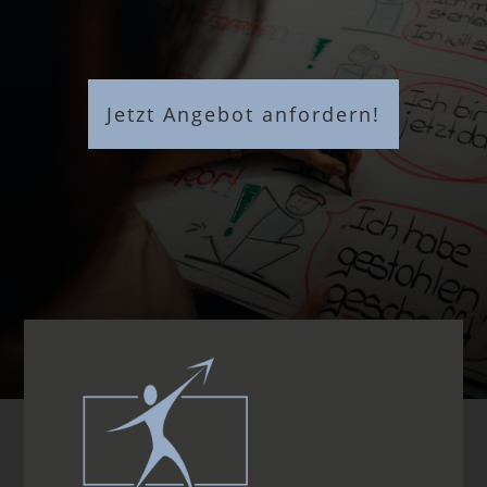
Jetzt Angebot anfordern!