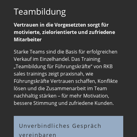
Teambildung
Vertrauen in die Vorgesetzten sorgt für
motivierte, zielorientierte und zufriedene
Mitarbeiter
Starke Teams sind die Basis für erfolgreichen
Verkauf im Einzelhandel. Das Training
„Teambildung für Führungskräfte“ von RKB
sales trainings zeigt praxisnah, wie
Führungskräfte Vertrauen schaffen, Konflikte
lösen und die Zusammenarbeit im Team
nachhaltig stärken – für mehr Motivation,
bessere Stimmung und zufriedene Kunden.
Unverbindliches Gespräch
vereinbaren