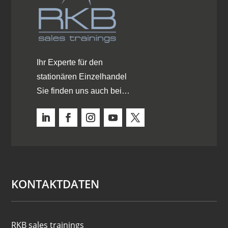
Ihr Experte für den
stationären Einzelhandel
Sie finden uns auch bei…
KONTAKTDATEN
RKB sales trainings