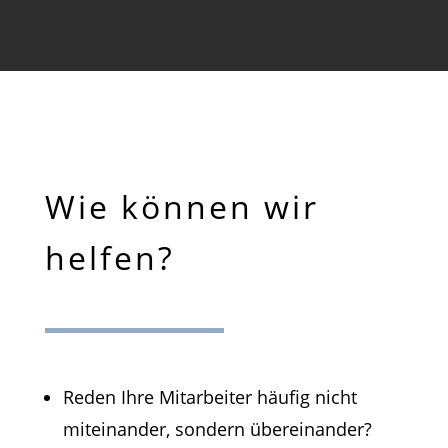
Wie können wir
helfen?
Reden Ihre Mitarbeiter häufig nicht
miteinander, sondern übereinander?