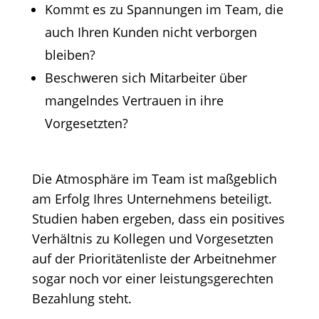
Kommt es zu Spannungen im Team, die
auch Ihren Kunden nicht verborgen
bleiben?
Beschweren sich Mitarbeiter über
mangelndes Vertrauen in ihre
Vorgesetzten?
Die Atmosphäre im Team ist maßgeblich
am Erfolg Ihres Unternehmens beteiligt.
Studien haben ergeben, dass ein positives
Verhältnis zu Kollegen und Vorgesetzten
auf der Prioritätenliste der Arbeitnehmer
sogar noch vor einer leistungsgerechten
Bezahlung steht.