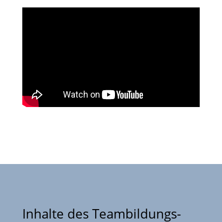
Inhalte des Teambildungs-