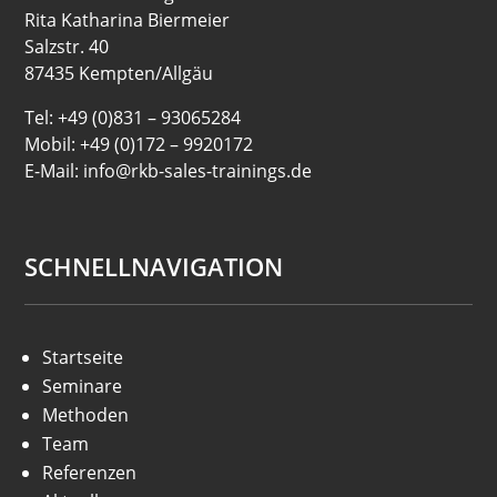
Rita Katharina Biermeier
Salzstr. 40
87435 Kempten/Allgäu
Tel: +49 (0)831 – 93065284
Mobil: +49 (0)172 – 9920172
E-Mail: info@rkb-sales-trainings.de
SCHNELLNAVIGATION
Startseite
Seminare
Methoden
Team
Referenzen