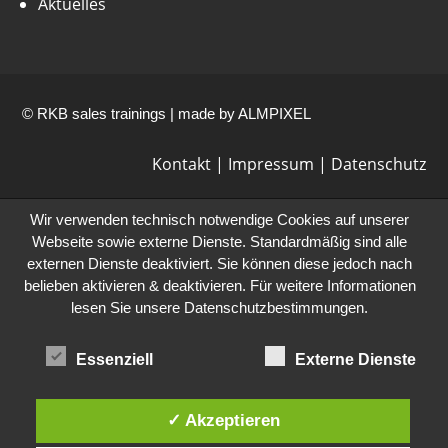
Aktuelles
© RKB sales trainings | made by
ALMPIXEL
Kontakt
|
Impressum
|
Datenschutz
Wir verwenden technisch notwendige Cookies auf unserer
Webseite sowie externe Dienste. Standardmäßig sind alle
externen Dienste deaktiviert. Sie können diese jedoch nach
belieben aktivieren & deaktivieren. Für weitere Informationen
lesen Sie unsere Datenschutzbestimmungen.
Essenziell
Externe Dienste
✓ Akzeptieren