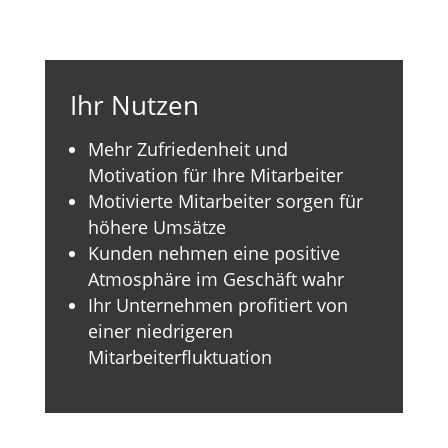
Ihr Nutzen
Mehr Zufriedenheit und
Motivation für Ihre Mitarbeiter
Motivierte Mitarbeiter sorgen für
höhere Umsätze
Kunden nehmen eine positive
Atmosphäre im Geschäft wahr
Ihr Unternehmen profitiert von
einer niedrigeren
Mitarbeiterfluktuation