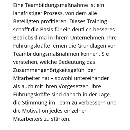
Eine Teambildungsmaßnahme ist ein
langfristiger Prozess, von dem alle
Beteiligten profitieren. Dieses Training
schafft die Basis für ein deutlich besseres
Betriebsklima in Ihrem Unternehmen. Ihre
Führungskräfte lernen die Grundlagen von
Teambildungsmaßnahmen kennen. Sie
verstehen, welche Bedeutung das
Zusammengehörigkeitsgefühl der
Mitarbeiter hat – sowohl untereinander
als auch mit ihren Vorgesetzen. Ihre
Führungskräfte sind danach in der Lage,
die Stimmung im Team zu verbessern und
die Motivation jedes einzelnen
Mitarbeiters zu stärken.