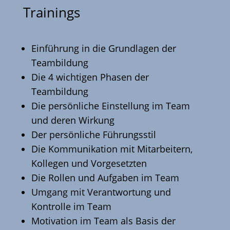
Trainings
Einführung in die Grundlagen der
Teambildung
Die 4 wichtigen Phasen der
Teambildung
Die persönliche Einstellung im Team
und deren Wirkung
Der persönliche Führungsstil
Die Kommunikation mit Mitarbeitern,
Kollegen und Vorgesetzten
Die Rollen und Aufgaben im Team
Umgang mit Verantwortung und
Kontrolle im Team
Motivation im Team als Basis der