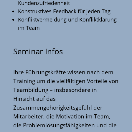
Kundenzufriedenheit
Konstruktives Feedback für jeden Tag
Konfliktvermeidung und Konfliktklärung
im Team
Seminar Infos
Ihre Führungskräfte wissen nach dem
Training um die vielfältigen Vorteile von
Teambildung – insbesondere in
Hinsicht auf das
Zusammengehörigkeitsgefühl der
Mitarbeiter, die Motivation im Team,
die Problemlösungsfähigkeiten und die