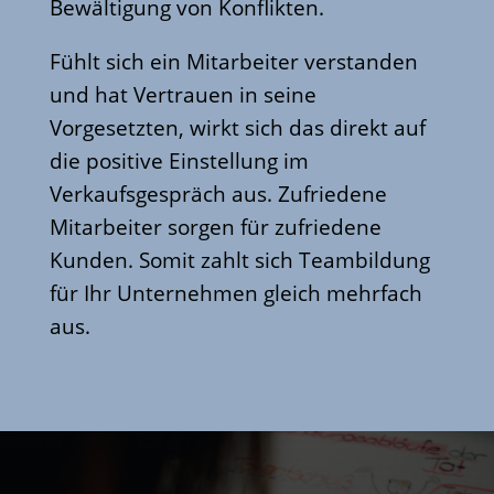
Bewältigung von Konflikten.
Fühlt sich ein Mitarbeiter verstanden
und hat Vertrauen in seine
Vorgesetzten, wirkt sich das direkt auf
die positive Einstellung im
Verkaufsgespräch aus. Zufriedene
Mitarbeiter sorgen für zufriedene
Kunden. Somit zahlt sich Teambildung
für Ihr Unternehmen gleich mehrfach
aus.