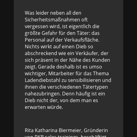
Was leider neben all den
Sicherheitsmaßnahmen oft
vergessen wird, ist eigentlich die
größte Gefahr für den Täter: das
Personal auf der Verkaufsfläche.
Nichts wirkt auf einen Dieb so
abschreckend wie ein Verkäufer, der
sich präsent in der Nähe des Kunden
zeigt. Gerade deshalb ist es umso
wichtiger, Mitarbeiter für das Thema
Ladendiebstahl zu sensibilisieren und
ihnen die verschiedenen Tätertypen
nahezubringen. Denn häufig ist ein
Dieb nicht der, von dem man es
erwarten würde.
Rita Katharina Biermeier, Gründerin
von RKB sales trainings, beschäftigt