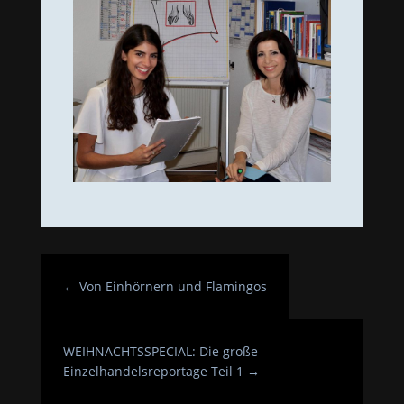
←
Von Einhörnern und Flamingos
WEIHNACHTSSPECIAL: Die große
Einzelhandelsreportage Teil 1
→