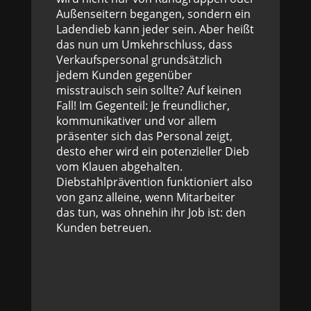
Außenseitern begangen, sondern ein
Ladendieb kann jeder sein. Aber heißt
das nun um Umkehrschluss, dass
Verkaufspersonal grundsätzlich
jedem Kunden gegenüber
misstrauisch sein sollte? Auf keinen
Fall! Im Gegenteil: Je freundlicher,
kommunikativer und vor allem
präsenter sich das Personal zeigt,
desto eher wird ein potenzieller Dieb
vom Klauen abgehalten.
Diebstahlprävention funktioniert also
von ganz alleine, wenn Mitarbeiter
das tun, was ohnehin ihr Job ist: den
Kunden betreuen.