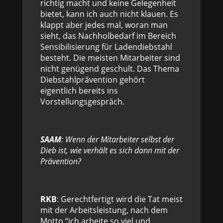
richtig macht und keine Gelegenheit
bietet, kann ich auch nicht klauen. Es
klappt aber jedes mal, woran man
sieht, das Nachholbedarf im Bereich
Sensibilisierung für Ladendiebstahl
besteht. Die meisten Mitarbeiter sind
nicht genügend geschult. Das Thema
Diebstahlprävention gehört
eigentlich bereits ins
Vorstellungsgespräch.
SAAM
: Wenn der Mitarbeiter selbst der
Dieb ist, wie verhält es sich dann mit der
Prävention?
RKB
: Gerechtfertigt wird die Tat meist
mit der Arbeitsleistung, nach dem
Motto “ich arbeite so viel und