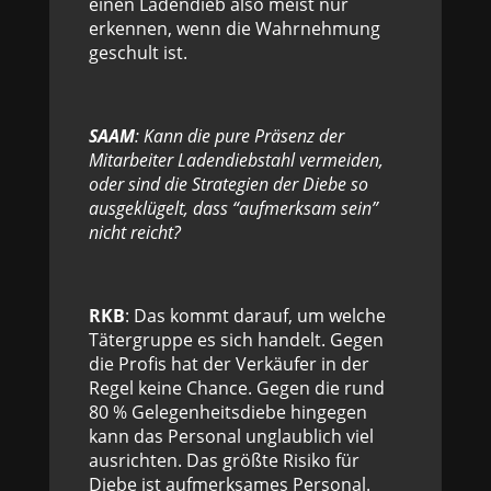
einen Ladendieb also meist nur
erkennen, wenn die Wahrnehmung
geschult ist.
SAAM
: Kann die pure Präsenz der
Mitarbeiter Ladendiebstahl vermeiden,
oder sind die Strategien der Diebe so
ausgeklügelt, dass “aufmerksam sein”
nicht reicht?
RKB
: Das kommt darauf, um welche
Tätergruppe es sich handelt. Gegen
die Profis hat der Verkäufer in der
Regel keine Chance. Gegen die rund
80 % Gelegenheitsdiebe hingegen
kann das Personal unglaublich viel
ausrichten. Das größte Risiko für
Diebe ist aufmerksames Personal.