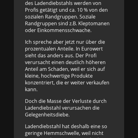
des Ladendiebstahls werden von
Profis getätigt und ca. 10 % von den
sozialen Randgruppen. Soziale
Randgruppen sind z.B. Kleptomanen
oder Einkommensschwache.
Ich spreche aber jetzt nur über die
prozentualen Anteile. In Eurowert
sieht das anders aus. Der Profi
verursacht einen deutlich höheren
Anteil am Schaden, weil er sich auf
kleine, hochwertige Produkte
konzentriert, die er weiter verkaufen
kann.
Doch die Masse der Verluste durch
Ladendiebstahl verursachen die
Gelegenheitsdiebe.
Ladendiebstahl hat deshalb eine so
geringe Hemmschwelle, weil nicht