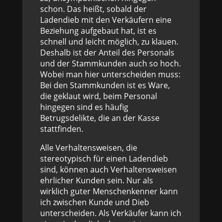
schon. Das heißt, sobald der
Ladendieb mit den Verkäufern eine
Beziehung aufgebaut hat, ist es
schnell und leicht möglich, zu klauen.
Deshalb ist der Anteil des Personals
und der Stammkunden auch so hoch.
Wobei man hier unterscheiden muss:
Bei den Stammkunden ist es Ware,
die geklaut wird, beim Personal
hingegen sind es häufig
Betrugsdelikte, die an der Kasse
stattfinden.
Alle Verhaltensweisen, die
stereotypisch für einen Ladendieb
sind, können auch Verhaltensweisen
ehrlicher Kunden sein. Nur als
wirklich guter Menschenkenner kann
ich zwischen Kunde und Dieb
unterscheiden. Als Verkäufer kann ich