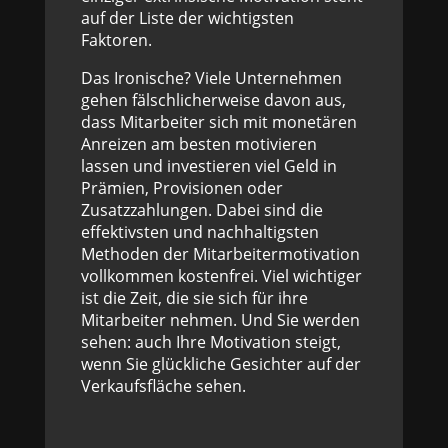
auf der Liste der wichtigsten
Faktoren.
Das Ironische? Viele Unternehmen
gehen fälschlicherweise davon aus,
dass Mitarbeiter sich mit monetären
Anreizen am besten motivieren
lassen und investieren viel Geld in
Prämien, Provisionen oder
Zusatzzahlungen. Dabei sind die
effektivsten und nachhaltigsten
Methoden der Mitarbeitermotivation
vollkommen kostenfrei. Viel wichtiger
ist die Zeit, die sie sich für ihre
Mitarbeiter nehmen. Und Sie werden
sehen: auch Ihre Motivation steigt,
wenn Sie glückliche Gesichter auf der
Verkaufsfläche sehen.