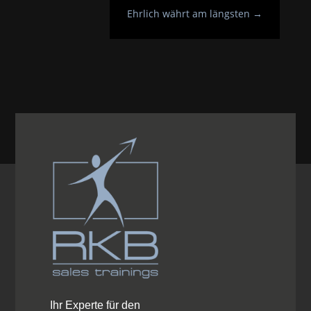
Ehrlich währt am längsten
→
Ihr Experte für den