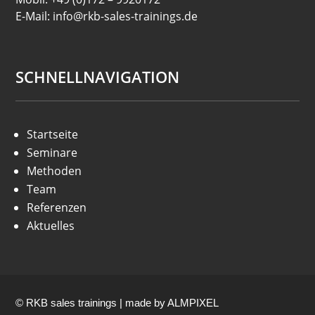
E-Mail: info@rkb-sales-trainings.de
SCHNELLNAVIGATION
Startseite
Seminare
Methoden
Team
Referenzen
Aktuelles
© RKB sales trainings | made by
ALMPIXEL