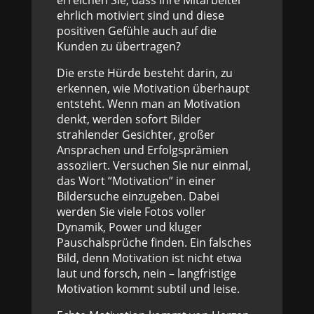
erreichen Sie, dass Ihre Mitarbeiter
ehrlich motiviert sind und diese
positiven Gefühle auch auf die
Kunden zu übertragen?
Die erste Hürde besteht darin, zu
erkennen, wie Motivation überhaupt
entsteht. Wenn man an Motivation
denkt, werden sofort Bilder
strahlender Gesichter, großer
Ansprachen und Erfolgsprämien
assoziiert. Versuchen Sie nur einmal,
das Wort “Motivation” in einer
Bildersuche einzugeben. Dabei
werden Sie viele Fotos voller
Dynamik, Power und kluger
Pauschalsprüche finden. Ein falsches
Bild, denn Motivation ist nicht etwa
laut und forsch, nein – langfristige
Motivation kommt subtil und leise.