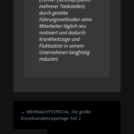
mehrerer Tankstellen)
durch gezielte
Führungsmethoden seine
Mitarbeiter täglich neu
motiviert und dadurch
Krankheitstage und
Fluktuation in seinem
Unternehmen langfristig
reduziert.
←
WEIHNACHTSSPECIAL: Die große
Einzelhandelsreportage Teil 2