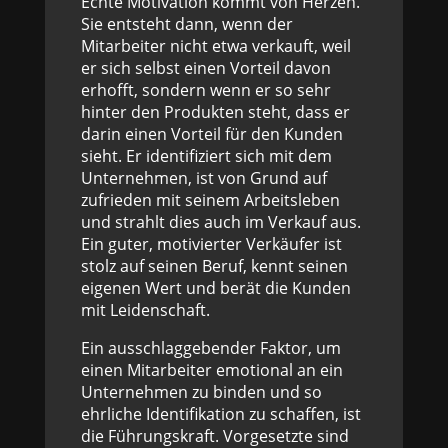
Echte Motivation kommt von Herzen.
Sie entsteht dann, wenn der
Mitarbeiter nicht etwa verkauft, weil
er sich selbst einen Vorteil davon
erhofft, sondern wenn er so sehr
hinter den Produkten steht, dass er
darin einen Vorteil für den Kunden
sieht. Er identifiziert sich mit dem
Unternehmen, ist von Grund auf
zufrieden mit seinem Arbeitsleben
und strahlt dies auch im Verkauf aus.
Ein guter, motivierter Verkäufer ist
stolz auf seinen Beruf, kennt seinen
eigenen Wert und berät die Kunden
mit Leidenschaft.
Ein ausschlaggebender Faktor, um
einen Mitarbeiter emotional an ein
Unternehmen zu binden und so
ehrliche Identifikation zu schaffen, ist
die Führungskraft. Vorgesetzte sind