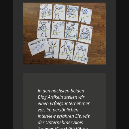
In den nächsten beiden
Blog Artikeln stellen wir
einen Erfolgsunternehmer
vor. Im persönlichen
Interview erfahren Sie, wie
der Unternehmer Alois
Zrenner (Geschäftsführer