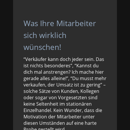
Was Ihre Mitarbeiter
sich wirklich
wünschen!
“Verkäufer kann doch jeder sein. Das
ist nichts besonderes”, “Kannst du
dich mal anstrengen? Ich mache hier
gerade alles alleine!”, “Du musst mehr
verkaufen, der Umsatz ist zu gering” –
solche Sätze von Kunden, Kollegen
oder sogar von Vorgesetzten sind
keine Seltenheit im stationären
Einzelhandel. Kein Wunder, dass die
Motivation der Mitarbeiter unter
diesen Umständen auf eine harte
Probe gestellt wird.