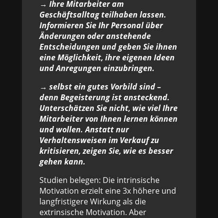
→ Ihre Mitarbeiter am
Geschäftsalltag teilhaben lassen.
Informieren Sie Ihr Personal über
Änderungen oder anstehende
Entscheidungen und geben Sie ihnen
eine Möglichkeit, ihre eigenen Ideen
und Anregungen einzubringen.
→ selbst ein gutes Vorbild sind –
denn Begeisterung ist ansteckend.
Unterschätzen Sie nicht, wie viel Ihre
Mitarbeiter von Ihnen lernen können
und wollen. Anstatt nur
Verhaltensweisen im Verkauf zu
kritisieren, zeigen Sie, wie es besser
gehen kann.
Studien belegen: Die intrinsische
Motivation erzielt eine 3x höhere und
langfristigere Wirkung als die
extrinsische Motivation. Aber