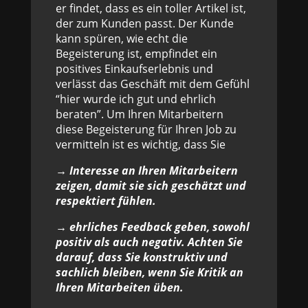
er findet, dass es ein toller Artikel ist,
der zum Kunden passt. Der Kunde
kann spüren, wie echt die
Begeisterung ist, empfindet ein
positives Einkaufserlebnis und
verlässt das Geschäft mit dem Gefühl
“hier wurde ich gut und ehrlich
beraten”. Um Ihren Mitarbeitern
diese Begeisterung für Ihren Job zu
vermitteln ist es wichtig, dass Sie
→ Interesse an Ihren Mitarbeitern
zeigen, damit sie sich geschätzt und
respektiert fühlen.
→ ehrliches Feedback geben, sowohl
positiv als auch negativ. Achten Sie
darauf, dass Sie konstruktiv und
sachlich bleiben, wenn Sie Kritik an
Ihren Mitarbeiten üben.