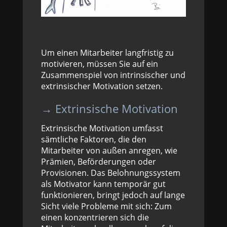
Um einen Mitarbeiter langfristig zu
motivieren, müssen Sie auf ein
Zusammenspiel von intrinsischer und
extrinsischer Motivation setzen.
→ Extrinsische Motivation
Extrinsische Motivation umfasst
sämtliche Faktoren, die den
Mitarbeiter von außen anregen, wie
Prämien, Beförderungen oder
Provisionen. Das Belohnungssystem
als Motivator kann temporär gut
funktionieren, bringt jedoch auf lange
Sicht viele Probleme mit sich: Zum
einen konzentrieren sich die