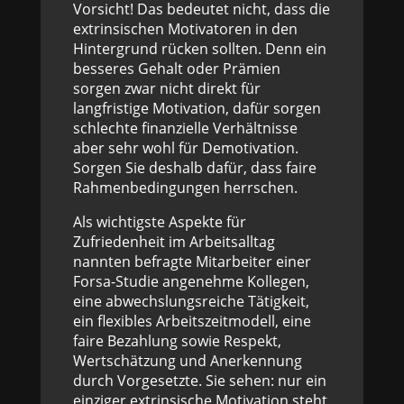
Vorsicht! Das bedeutet nicht, dass die
extrinsischen Motivatoren in den
Hintergrund rücken sollten. Denn ein
besseres Gehalt oder Prämien
sorgen zwar nicht direkt für
langfristige Motivation, dafür sorgen
schlechte finanzielle Verhältnisse
aber sehr wohl für Demotivation.
Sorgen Sie deshalb dafür, dass faire
Rahmenbedingungen herrschen.
Als wichtigste Aspekte für
Zufriedenheit im Arbeitsalltag
nannten befragte Mitarbeiter einer
Forsa-Studie angenehme Kollegen,
eine abwechslungsreiche Tätigkeit,
ein flexibles Arbeitszeitmodell, eine
faire Bezahlung sowie Respekt,
Wertschätzung und Anerkennung
durch Vorgesetzte. Sie sehen: nur ein
einziger extrinsische Motivation steht