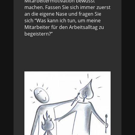
Mitarbeitermotivation bewusst
machen. Fassen Sie sich immer zuerst
an die eigene Nase und fragen Sie
sich “Was kann ich tun, um meine
Mitarbeiter für den Arbeitsalltag zu
begeistern?”