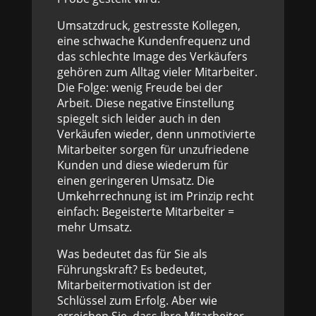
Umsatzdruck, gestresste Kollegen,
eine schwache Kundenfrequenz und
das schlechte Image des Verkäufers
gehören zum Alltag vieler Mitarbeiter.
Die Folge: wenig Freude bei der
Arbeit. Diese negative Einstellung
spiegelt sich leider auch in den
Verkäufen wieder, denn unmotivierte
Mitarbeiter sorgen für unzufriedene
Kunden und diese wiederum für
einen geringeren Umsatz. Die
Umkehrrechnung ist im Prinzip recht
einfach: Begeisterte Mitarbeiter =
mehr Umsatz.
Was bedeutet das für Sie als
Führungskraft? Es bedeutet,
Mitarbeitermotivation ist der
Schlüssel zum Erfolg. Aber wie