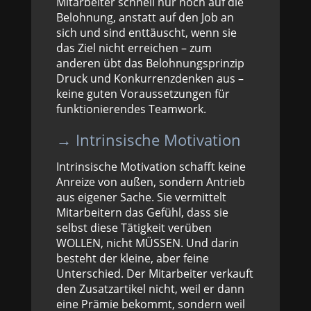
Mitarbeiter schnell nur noch auf die
Belohnung, anstatt auf den Job an
sich und sind enttäuscht, wenn sie
das Ziel nicht erreichen – zum
anderen übt das Belohnungsprinzip
Druck und Konkurrenzdenken aus –
keine guten Voraussetzungen für
funktionierendes Teamwork.
→ Intrinsische Motivation
Intrinsische Motivation schafft keine
Anreize von außen, sondern Antrieb
aus eigener Sache. Sie vermittelt
Mitarbeitern das Gefühl, dass sie
selbst diese Tätigkeit verüben
WOLLEN, nicht MÜSSEN. Und darin
besteht der kleine, aber feine
Unterschied. Der Mitarbeiter verkauft
den Zusatzartikel nicht, weil er dann
eine Prämie bekommt, sondern weil