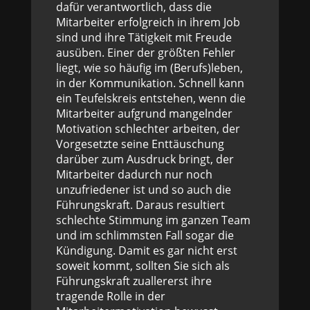
dafür verantwortlich, dass die
Mitarbeiter erfolgreich in ihrem Job
sind und ihre Tätigkeit mit Freude
ausüben. Einer der größten Fehler
liegt, wie so häufig im (Berufs)leben,
in der Kommunikation. Schnell kann
ein Teufelskreis entstehen, wenn die
Mitarbeiter aufgrund mangelnder
Motivation schlechter arbeiten, der
Vorgesetzte seine Enttäuschung
darüber zum Ausdruck bringt, der
Mitarbeiter dadurch nur noch
unzufriedener ist und so auch die
Führungskraft. Daraus resultiert
schlechte Stimmung im ganzen Team
und im schlimmsten Fall sogar die
Kündigung. Damit es gar nicht erst
soweit kommt, sollten Sie sich als
Führungskraft zuallererst ihre
tragende Rolle in der