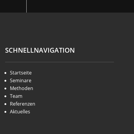
SCHNELLNAVIGATION
Startseite
Seminare
Methoden
Team
Referenzen
Aktuelles