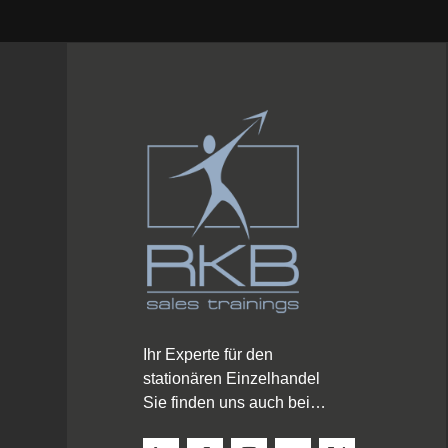
Ihr Experte für den
stationären Einzelhandel
Sie finden uns auch bei…