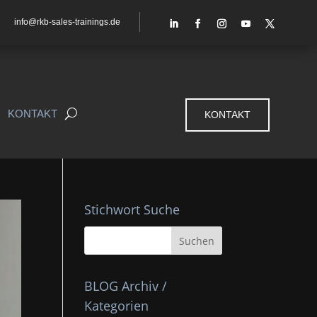
info@rkb-sales-trainings.de
KONTAKT
KONTAKT
Stichwort Suche
BLOG Archiv /
Kategorien