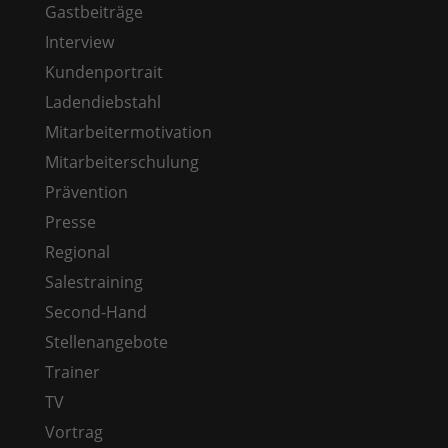
Gastbeiträge
Interview
Kundenportrait
Ladendiebstahl
Mitarbeitermotivation
Mitarbeiterschulung
Prävention
Presse
Regional
Salestraining
Second-Hand
Stellenangebote
Trainer
TV
Vortrag