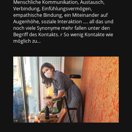
Menschliche Kommunikation, Austausch,
Verbindung, Einfühlungsvermögen,
empathische Bindung, ein Miteinander auf
Augenhöhe, soziale Interaktion …. all das und
noch viele Synonyme mehr fallen unter den
Begriff des Kontakts. r So wenig Kontakte wie
möglich zu...