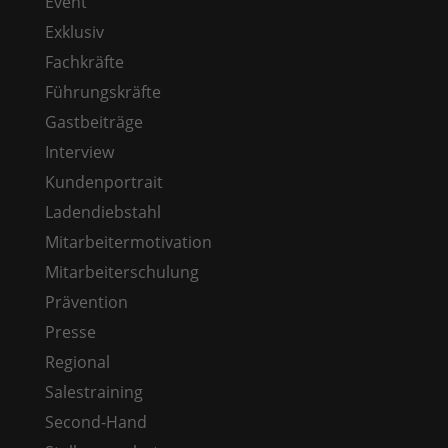
Event
Exklusiv
Fachkräfte
Führungskräfte
Gastbeiträge
Interview
Kundenportrait
Ladendiebstahl
Mitarbeitermotivation
Mitarbeiterschulung
Prävention
Presse
Regional
Salestraining
Second-Hand