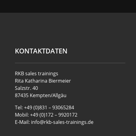
KONTAKTDATEN
RKB sales trainings
Rita Katharina Biermeier
Salzstr. 40
87435 Kempten/Allgäu
Tel: +49 (0)831 – 93065284
Mobil: +49 (0)172 – 9920172
E-Mail: info@rkb-sales-trainings.de