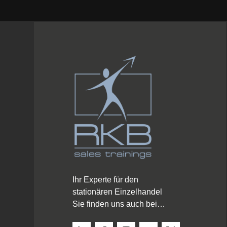
Ihr Experte für den
stationären Einzelhandel
Sie finden uns auch bei…