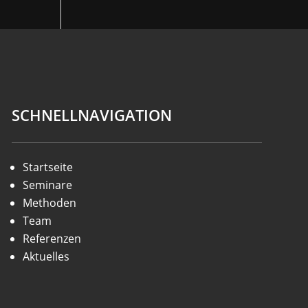
SCHNELLNAVIGATION
Startseite
Seminare
Methoden
Team
Referenzen
Aktuelles