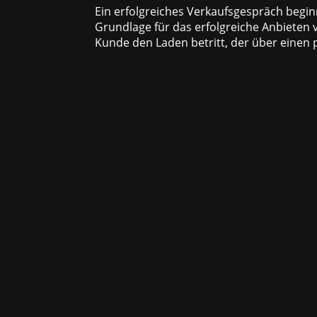
Ein erfolgreiches Verkaufsgespräch begin
Grundlage für das erfolgreiche Anbieten
Kunde den Laden betritt, der über einen p