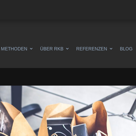
METHODEN
ÜBER RKB
REFERENZEN
BLOG