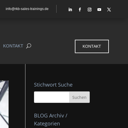
info@rkb-sales-trainings.de
KONTAKT
KONTAKT
Stichwort Suche
BLOG Archiv /
Kategorien