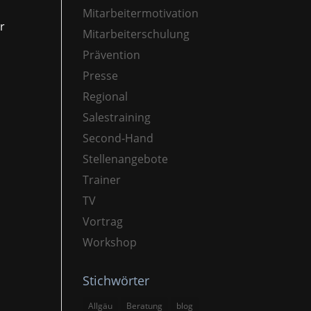
Mitarbeitermotivation
r
Mitarbeiterschulung
Prävention
Presse
Regional
Salestraining
Second-Hand
Stellenangebote
Trainer
TV
Vortrag
Workshop
Stichwörter
Allgäu
Beratung
blog