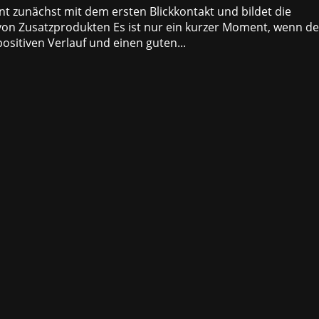
nt zunächst mit dem ersten Blickkontakt und bildet die
 von Zusatzprodukten Es ist nur ein kurzer Moment, wenn de
ositiven Verlauf und einen guten...