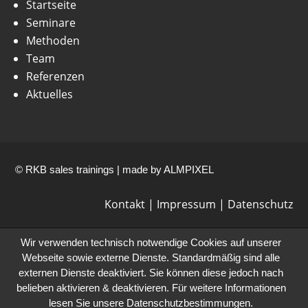
Startseite
Seminare
Methoden
Team
Referenzen
Aktuelles
© RKB sales trainings | made by
ALMPIXEL
Kontakt
|
Impressum
|
Datenschutz
Wir verwenden technisch notwendige Cookies auf unserer
Webseite sowie externe Dienste. Standardmäßig sind alle
externen Dienste deaktiviert. Sie können diese jedoch nach
belieben aktivieren & deaktivieren. Für weitere Informationen
lesen Sie unsere Datenschutzbestimmungen.