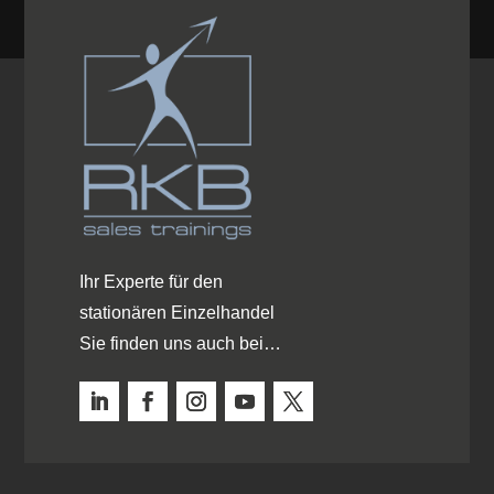
Ihr Experte für den
stationären Einzelhandel
Sie finden uns auch bei…