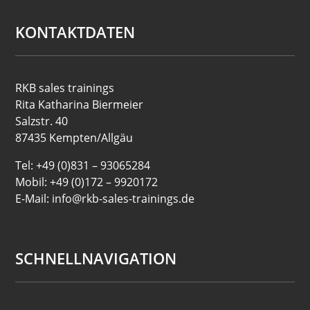
KONTAKTDATEN
RKB sales trainings
Rita Katharina Biermeier
Salzstr. 40
87435 Kempten/Allgäu
Tel: +49 (0)831 – 93065284
Mobil: +49 (0)172 – 9920172
E-Mail: info@rkb-sales-trainings.de
SCHNELLNAVIGATION