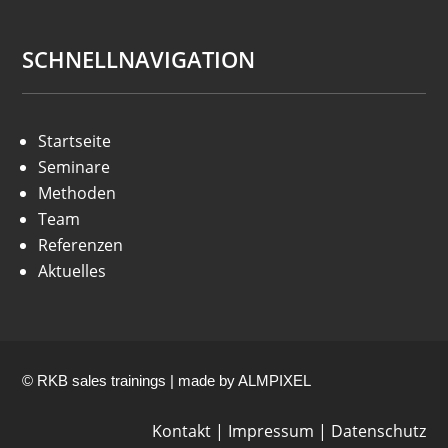
SCHNELLNAVIGATION
Startseite
Seminare
Methoden
Team
Referenzen
Aktuelles
© RKB sales trainings | made by
ALMPIXEL
Kontakt
|
Impressum
|
Datenschutz