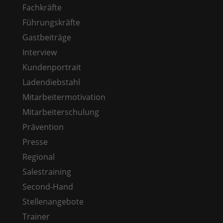
Fachkräfte
Führungskräfte
Gastbeiträge
Interview
Kundenportrait
Ladendiebstahl
Mitarbeitermotivation
Mitarbeiterschulung
Prävention
Presse
Regional
Salestraining
Second-Hand
Stellenangebote
Trainer