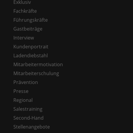
Exklusiv
Fachkräfte
Führungskräfte
Gastbeiträge
Interview
Kundenportrait
Ladendiebstahl
Mitarbeitermotivation
Mitarbeiterschulung
Prävention
Presse
Regional
Salestraining
Second-Hand
Stellenangebote