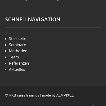
SCHNELLNAVIGATION
Startseite
Seminare
Methoden
Team
Referenzen
Aktuelles
© RKB sales trainings | made by
ALMPIXEL