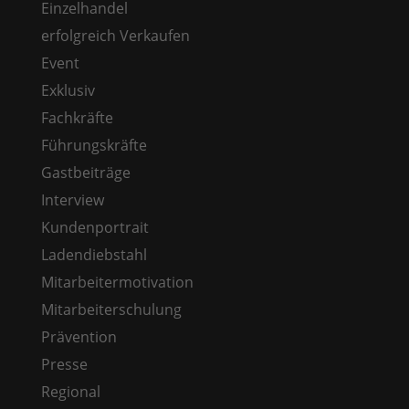
Einzelhandel
erfolgreich Verkaufen
Event
Exklusiv
Fachkräfte
Führungskräfte
Gastbeiträge
Interview
Kundenportrait
Ladendiebstahl
Mitarbeitermotivation
Mitarbeiterschulung
Prävention
Presse
Regional