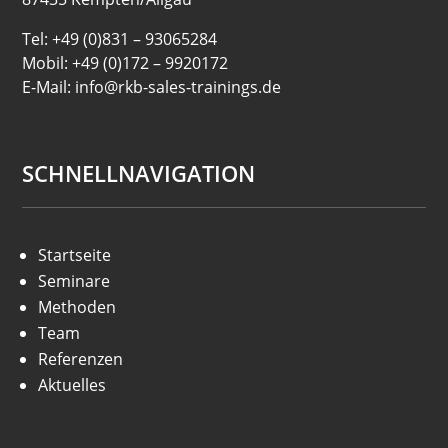
Tel: +49 (0)831 – 93065284
Mobil: +49 (0)172 – 9920172
E-Mail: info@rkb-sales-trainings.de
SCHNELLNAVIGATION
Startseite
Seminare
Methoden
Team
Referenzen
Aktuelles