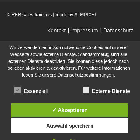
© RKB sales trainings | made by
ALMPIXEL
Kontakt
|
Impressum
|
Datenschutz
Wir verwenden technisch notwendige Cookies auf unserer
Webseite sowie externe Dienste. Standardmäßig sind alle
externen Dienste deaktiviert. Sie können diese jedoch nach
belieben aktivieren & deaktivieren. Für weitere Informationen
lesen Sie unsere Datenschutzbestimmungen.
Essenziell
Externe Dienste
✓ Akzeptieren
Auswahl speichern