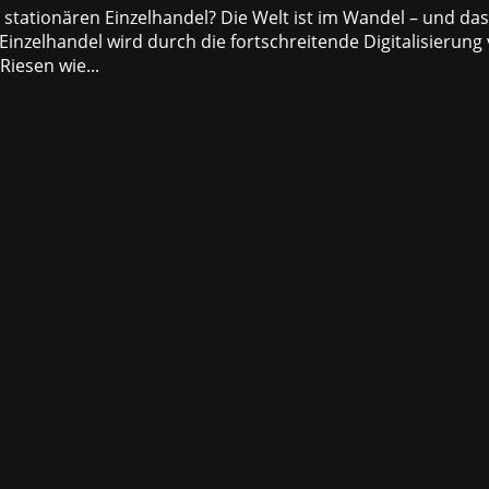
stationären Einzelhandel? Die Welt ist im Wandel – und das
 Einzelhandel wird durch die fortschreitende Digitalisierung
iesen wie...