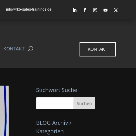
info@rkb-sales-trainings.de
KONTAKT
KONTAKT
Stichwort Suche
BLOG Archiv /
Kategorien