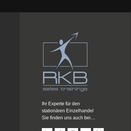
Ihr Experte für den
stationären Einzelhandel
Sie finden uns auch bei…