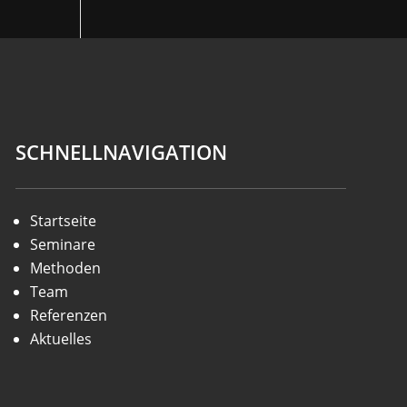
SCHNELLNAVIGATION
Startseite
Seminare
Methoden
Team
Referenzen
Aktuelles