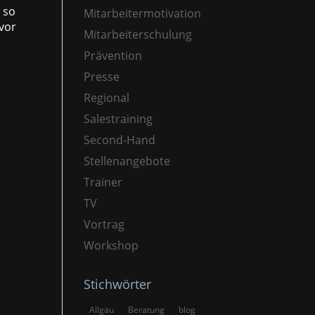
 so
Mitarbeitermotivation
 vor
Mitarbeiterschulung
Prävention
Presse
Regional
Salestraining
Second-Hand
Stellenangebote
Trainer
TV
Vortrag
Workshop
Stichwörter
Allgäu
Beratung
blog