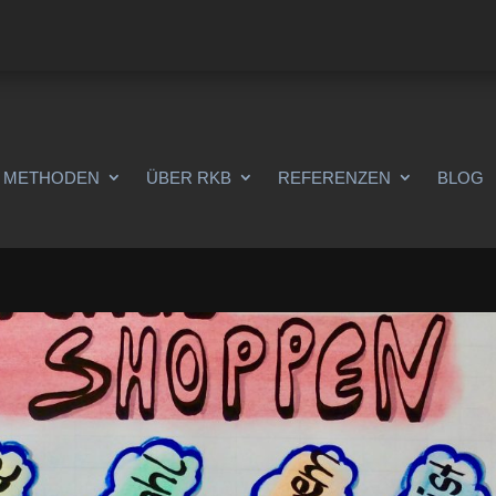
METHODEN
ÜBER RKB
REFERENZEN
BLOG