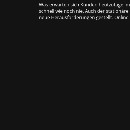
Was erwarten sich Kunden heutzutage im 
schnell wie noch nie. Auch der stationäre
neue Herausforderungen gestellt. Online-R