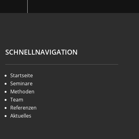
SCHNELLNAVIGATION
Startseite
Seminare
Methoden
Team
Referenzen
Aktuelles