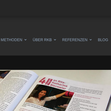
METHODEN
ÜBER RKB
REFERENZEN
BLOG