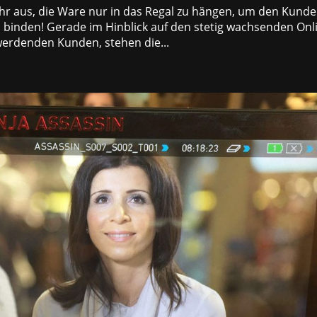
ehr aus, die Ware nur in das Regal zu hängen, um den Kund
zu binden! Gerade im Hinblick auf den stetig wachsenden Onl
erdenden Kunden, stehen die...