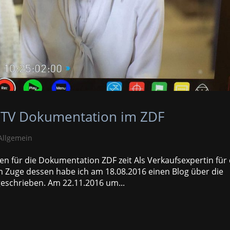
r TV Dokumentation im ZDF
Allgemein
n für die Dokumentation ZDF zeit Als Verkaufsexpertin für
Im Zuge dessen habe ich am 18.08.2016 einen Blog über die
eschrieben. Am 22.11.2016 um...