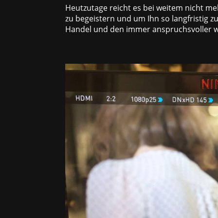
Heutzutage reicht es bei weitem nicht m
zu begeistern und um Ihn so langfristig 
Handel und den immer anspruchsvoller w