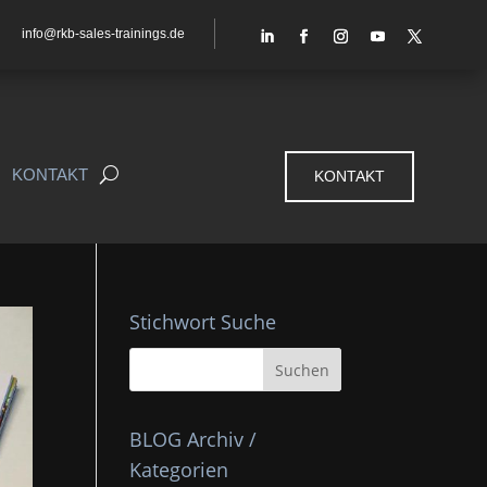
info@rkb-sales-trainings.de
KONTAKT
KONTAKT
Stichwort Suche
BLOG Archiv /
Kategorien