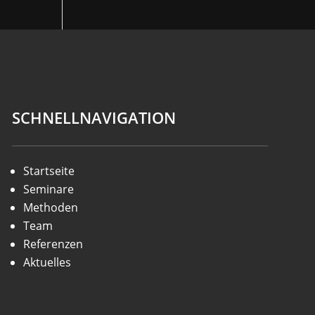
SCHNELLNAVIGATION
Startseite
Seminare
Methoden
Team
Referenzen
Aktuelles