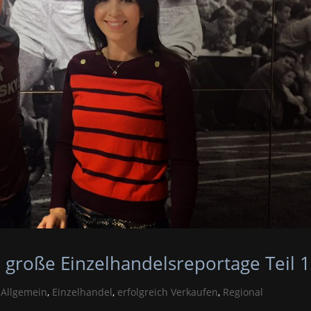
große Einzelhandelsreportage Teil 1
|
Allgemein
,
Einzelhandel
,
erfolgreich Verkaufen
,
Regional