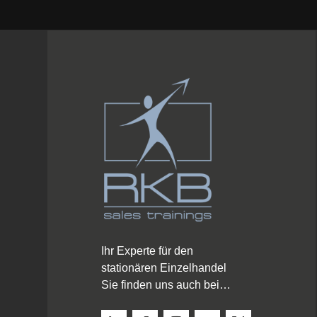
Ihr Experte für den
stationären Einzelhandel
Sie finden uns auch bei…