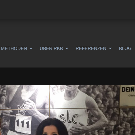
METHODEN
ÜBER RKB
REFERENZEN
BLOG