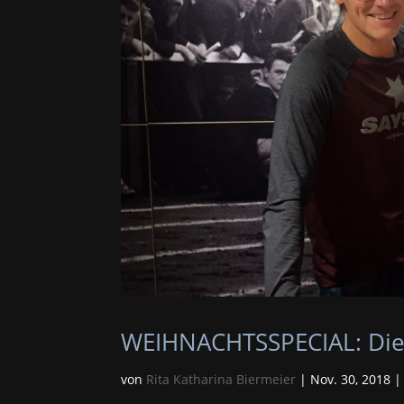
WEIHNACHTSSPECIAL: Die 
von
Rita Katharina Biermeier
|
Nov. 30, 2018