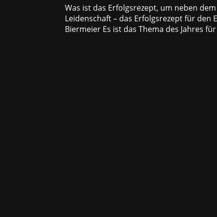
Was ist das Erfolgsrezept, um neben dem 
Leidenschaft – das Erfolgsrezept für den
Biermeier Es ist das Thema des Jahres für