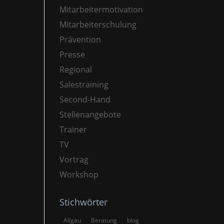
Mitarbeitermotivation
Mitarbeiterschulung
Prävention
Presse
Regional
Salestraining
Second-Hand
Stellenangebote
Trainer
TV
Vortrag
Workshop
Stichwörter
Allgäu
Beratung
blog