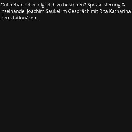
Onlinehandel erfolgreich zu bestehen? Spezialisierung &
 Einzelhandel Joachim Saukel im Gespräch mit Rita Katharina
 den stationären...