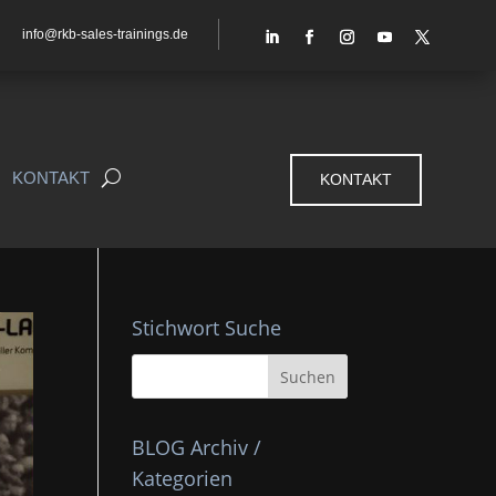
info@rkb-sales-trainings.de
KONTAKT
KONTAKT
Stichwort Suche
BLOG Archiv /
Kategorien