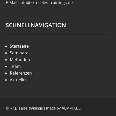
E-Mail: info@rkb-sales-trainings.de
SCHNELLNAVIGATION
Startseite
Seminare
Methoden
Team
Referenzen
Aktuelles
© RKB sales trainings | made by
ALMPIXEL