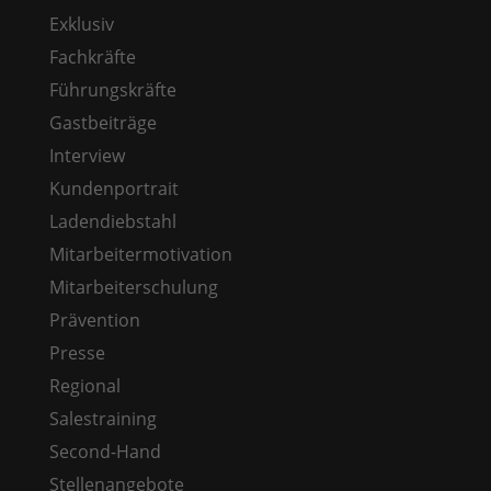
Exklusiv
Fachkräfte
Führungskräfte
Gastbeiträge
Interview
Kundenportrait
Ladendiebstahl
Mitarbeitermotivation
Mitarbeiterschulung
Prävention
Presse
Regional
Salestraining
Second-Hand
Stellenangebote