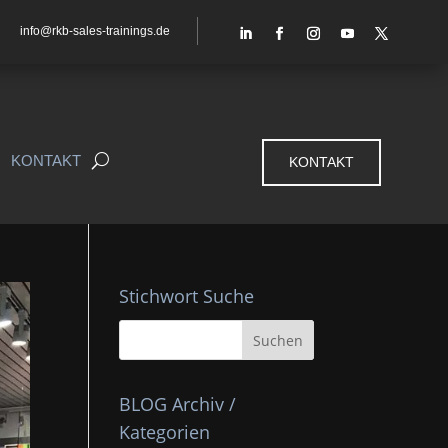
info@rkb-sales-trainings.de
KONTAKT
KONTAKT
Stichwort Suche
BLOG Archiv /
Kategorien