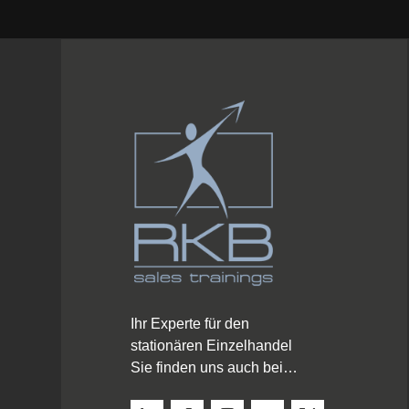
Ihr Experte für den
stationären Einzelhandel
Sie finden uns auch bei…