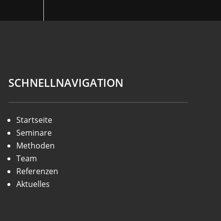
SCHNELLNAVIGATION
Startseite
Seminare
Methoden
Team
Referenzen
Aktuelles