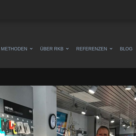
METHODEN
ÜBER RKB
REFERENZEN
BLOG