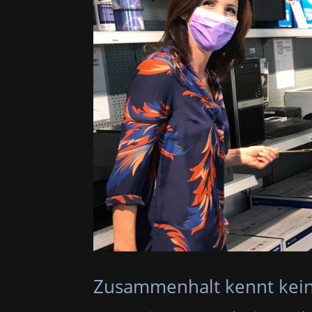
Zusammenhalt kennt kein