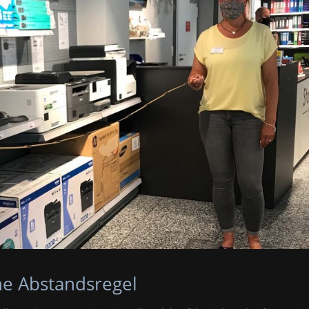
e Abstandsregel