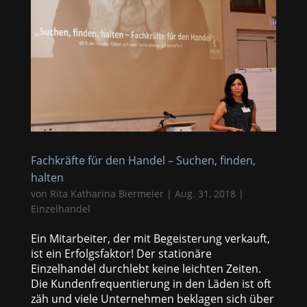
Fachkräfte für den Handel – Suchen, finden,
halten
von
Rita Katharina Biermeier
|
Aug. 31, 2018
|
Einzelhandel
Ein Mitarbeiter, der mit Begeisterung verkauft,
ist ein Erfolgsfaktor! Der stationäre
Einzelhandel durchlebt keine leichten Zeiten.
Die Kundenfrequentierung in den Läden ist oft
zäh und viele Unternehmen beklagen sich über