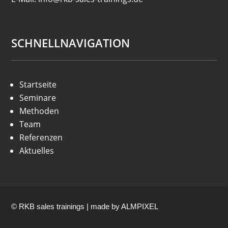
SCHNELLNAVIGATION
Startseite
Seminare
Methoden
Team
Referenzen
Aktuelles
© RKB sales trainings | made by
ALMPIXEL