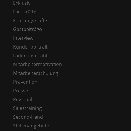
Exklusiv
Fachkräfte
Führungskräfte
Gastbeiträge
Interview
Kundenportrait
Ladendiebstahl
Mitarbeitermotivation
Mitarbeiterschulung
Prävention
Presse
Regional
Salestraining
Second-Hand
Stellenangebote