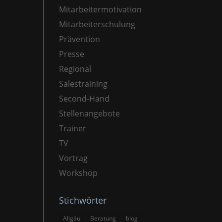
Mitarbeitermotivation
Mitarbeiterschulung
Prävention
Presse
Regional
Salestraining
Second-Hand
Stellenangebote
Trainer
TV
Vortrag
Workshop
Stichwörter
Allgäu
Beratung
blog