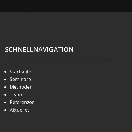
SCHNELLNAVIGATION
Startseite
Seminare
Methoden
Team
Referenzen
Aktuelles