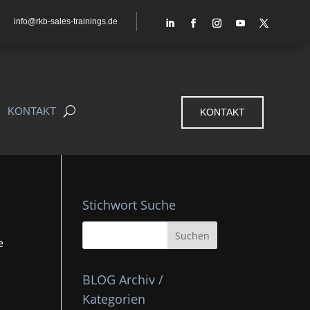
info@rkb-sales-trainings.de
KONTAKT
KONTAKT
Stichwort Suche
e
BLOG Archiv /
Kategorien