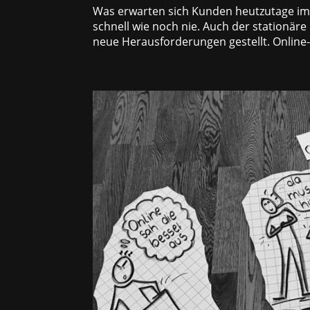
Was erwarten sich Kunden heutzutage im 
schnell wie noch nie. Auch der stationäre
neue Herausforderungen gestellt. Online-R