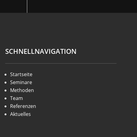
SCHNELLNAVIGATION
Startseite
Seminare
Methoden
Team
Referenzen
Aktuelles