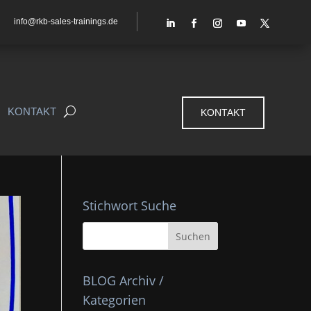
info@rkb-sales-trainings.de
KONTAKT
KONTAKT
Stichwort Suche
BLOG Archiv /
Kategorien