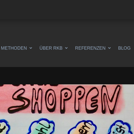
METHODEN
ÜBER RKB
REFERENZEN
BLOG