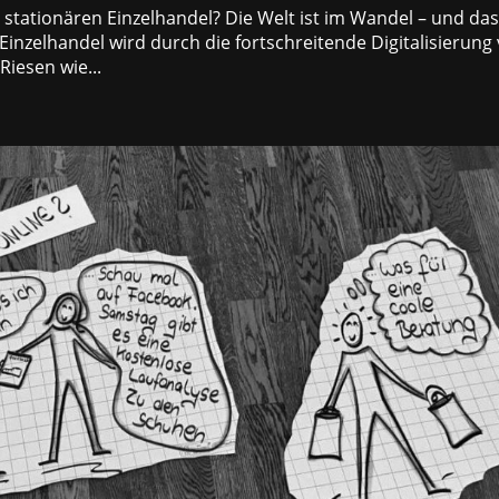
stationären Einzelhandel? Die Welt ist im Wandel – und das
 Einzelhandel wird durch die fortschreitende Digitalisierung
iesen wie...