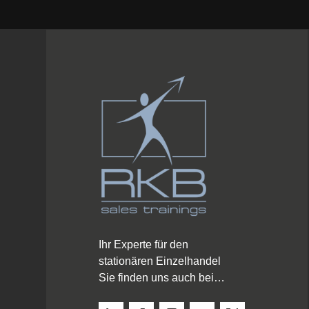
Ihr Experte für den
stationären Einzelhandel
Sie finden uns auch bei…