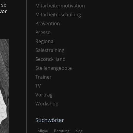
 so
Mitarbeitermotivation
 vor
Mitarbeiterschulung
Prävention
Presse
Regional
Salestraining
Second-Hand
Stellenangebote
Trainer
TV
Vortrag
Workshop
Stichwörter
Allgäu
Beratung
blog