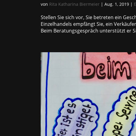
von
Rita Katharina Biermeier
|
Aug. 1, 2019
|
Stellen Sie sich vor, Sie betreten ein Ge
Einzelhandels empfängt Sie, ein Verkäufer 
Beim Beratungsgespräch unterstützt er Sie