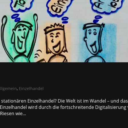
llgemein
,
Einzelhandel
stationären Einzelhandel? Die Welt ist im Wandel – und das
 Einzelhandel wird durch die fortschreitende Digitalisierung
iesen wie...