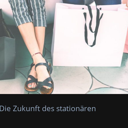
Die Zukunft des stationären