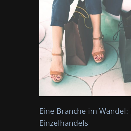
Eine Branche im Wandel: 
Einzelhandels