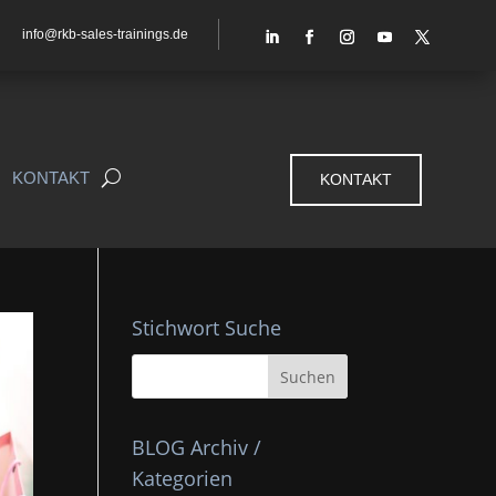
info@rkb-sales-trainings.de
KONTAKT
KONTAKT
Stichwort Suche
BLOG Archiv /
Kategorien