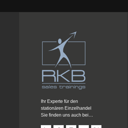
Ihr Experte für den
stationären Einzelhandel
Sie finden uns auch bei…