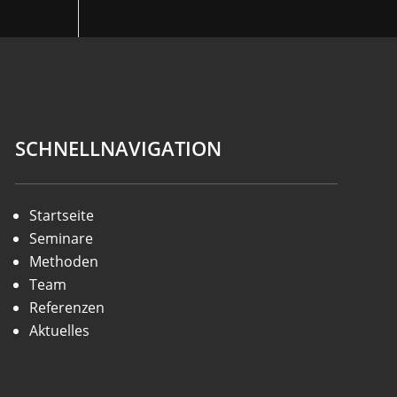
SCHNELLNAVIGATION
Startseite
Seminare
Methoden
Team
Referenzen
Aktuelles