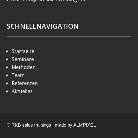
SCHNELLNAVIGATION
Startseite
Seminare
Methoden
Team
Referenzen
Aktuelles
© RKB sales trainings | made by
ALMPIXEL