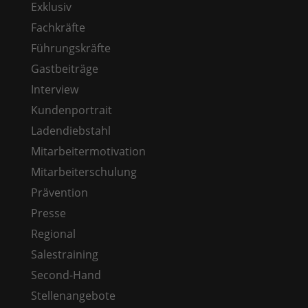
Exklusiv
Fachkräfte
Führungskräfte
Gastbeiträge
Interview
Kundenportrait
Ladendiebstahl
Mitarbeitermotivation
Mitarbeiterschulung
Prävention
Presse
Regional
Salestraining
Second-Hand
Stellenangebote