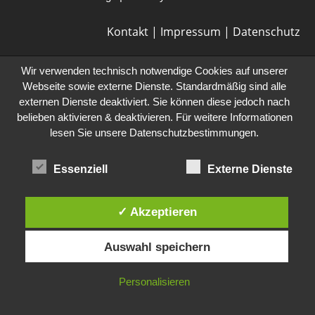
Kontakt
|
Impressum
|
Datenschutz
Wir verwenden technisch notwendige Cookies auf unserer
Webseite sowie externe Dienste. Standardmäßig sind alle
externen Dienste deaktiviert. Sie können diese jedoch nach
belieben aktivieren & deaktivieren. Für weitere Informationen
lesen Sie unsere Datenschutzbestimmungen.
Essenziell
Externe Dienste
✓ Akzeptieren
Auswahl speichern
Personalisieren