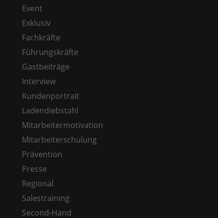
Event
Exklusiv
Fachkräfte
Führungskräfte
Gastbeiträge
Interview
Kundenportrait
Ladendiebstahl
Mitarbeitermotivation
Mitarbeiterschulung
Prävention
Presse
Regional
Salestraining
Second-Hand