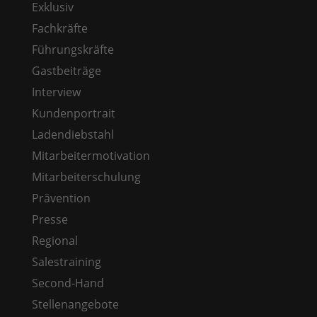
Exklusiv
Fachkräfte
Führungskräfte
Gastbeiträge
Interview
Kundenportrait
Ladendiebstahl
Mitarbeitermotivation
Mitarbeiterschulung
Prävention
Presse
Regional
Salestraining
Second-Hand
Stellenangebote