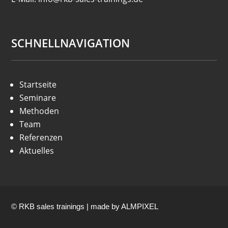
SCHNELLNAVIGATION
Startseite
Seminare
Methoden
Team
Referenzen
Aktuelles
© RKB sales trainings | made by
ALMPIXEL