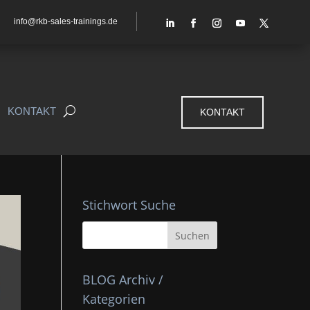
info@rkb-sales-trainings.de
KONTAKT
KONTAKT
Stichwort Suche
BLOG Archiv /
Kategorien