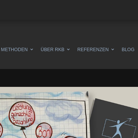
METHODEN
ÜBER RKB
REFERENZEN
BLOG