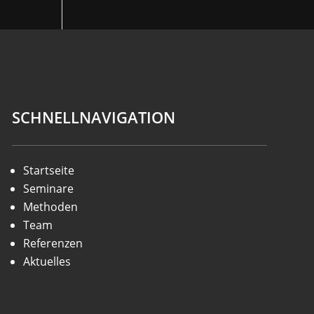
SCHNELLNAVIGATION
Startseite
Seminare
Methoden
Team
Referenzen
Aktuelles