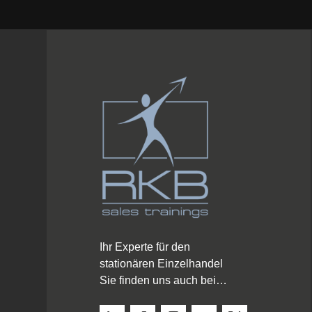
Ihr Experte für den
stationären Einzelhandel
Sie finden uns auch bei…