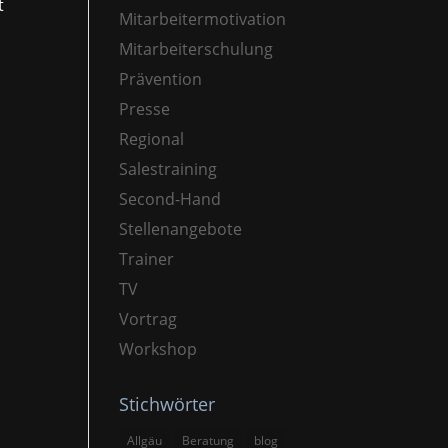
t
Mitarbeitermotivation
Mitarbeiterschulung
Prävention
Presse
Regional
Salestraining
Second-Hand
Stellenangebote
Trainer
TV
Vortrag
Workshop
Stichwörter
Allgäu
Beratung
blog