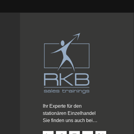
Ihr Experte für den
stationären Einzelhandel
Sie finden uns auch bei…