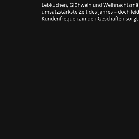
Lebkuchen, Glühwein und Weihnachtsmärkt
umsatzstärkste Zeit des Jahres – doch le
Kundenfrequenz in den Geschäften sorgt