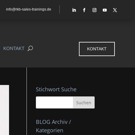
info@rkb-sales-trainings.de
KONTAKT
KONTAKT
Stichwort Suche
BLOG Archiv /
Kategorien