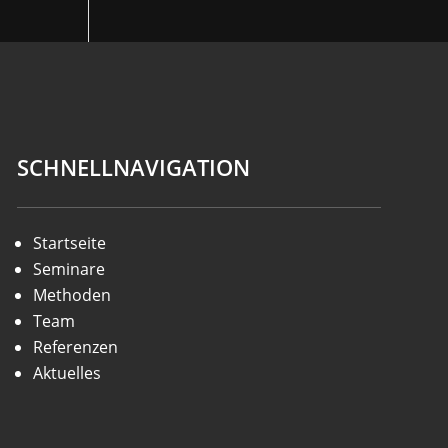
SCHNELLNAVIGATION
Startseite
Seminare
Methoden
Team
Referenzen
Aktuelles