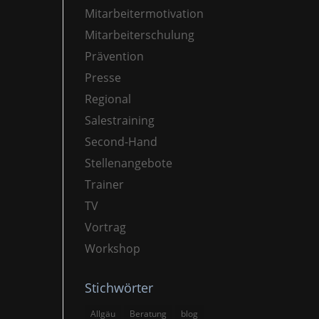
Mitarbeitermotivation
Mitarbeiterschulung
Prävention
Presse
Regional
Salestraining
Second-Hand
Stellenangebote
Trainer
TV
Vortrag
Workshop
Stichwörter
Allgäu
Beratung
blog