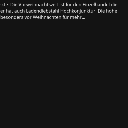
e: Die Vorweihnachtszeit ist für den Einzelhandel die
ider hat auch Ladendiebstahl Hochkonjunktur. Die hohe
 besonders vor Weihnachten für mehr...