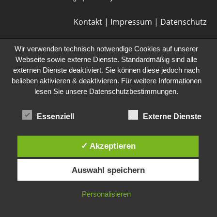
Kontakt
|
Impressum
|
Datenschutz
Wir verwenden technisch notwendige Cookies auf unserer
Webseite sowie externe Dienste. Standardmäßig sind alle
externen Dienste deaktiviert. Sie können diese jedoch nach
belieben aktivieren & deaktivieren. Für weitere Informationen
lesen Sie unsere Datenschutzbestimmungen.
Essenziell
Externe Dienste
✓ Akzeptieren
Auswahl speichern
Personalisieren