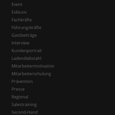
Event
Exklusiv
Fachkräfte
Führungskräfte
Gastbeiträge
Interview
Kundenportrait
Ladendiebstahl
Mitarbeitermotivation
Mitarbeiterschulung
Prävention
Presse
Regional
Salestraining
Second-Hand