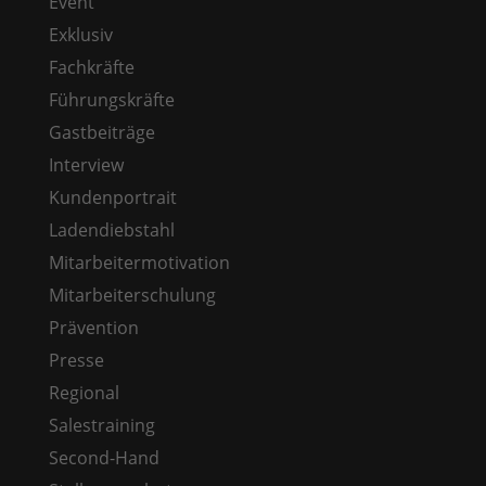
Event
Exklusiv
Fachkräfte
Führungskräfte
Gastbeiträge
Interview
Kundenportrait
Ladendiebstahl
Mitarbeitermotivation
Mitarbeiterschulung
Prävention
Presse
Regional
Salestraining
Second-Hand