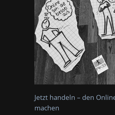
Jetzt handeln – den Onli
machen