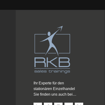
Ihr Experte für den
stationären Einzelhandel
Sie finden uns auch bei…