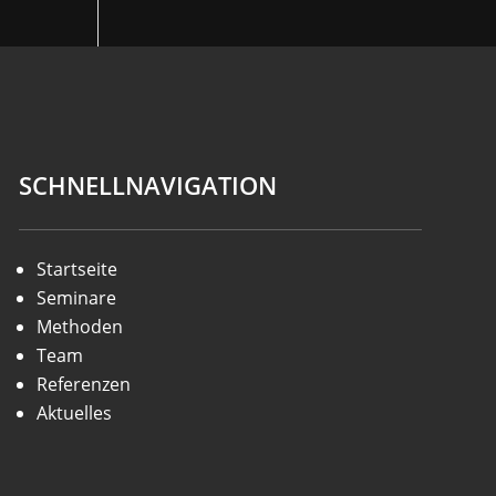
SCHNELLNAVIGATION
Startseite
Seminare
Methoden
Team
Referenzen
Aktuelles