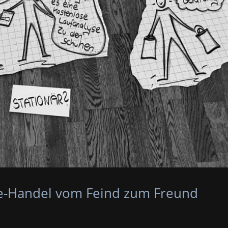
ne-Handel vom Feind zum Freund