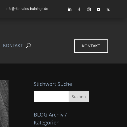
info@rkb-sales-trainings.de
KONTAKT
KONTAKT
Stichwort Suche
BLOG Archiv /
Kategorien