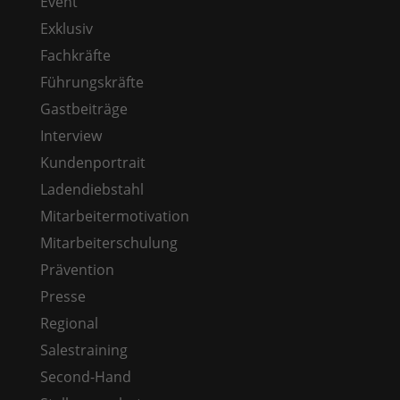
Event
Exklusiv
Fachkräfte
Führungskräfte
Gastbeiträge
Interview
Kundenportrait
Ladendiebstahl
Mitarbeitermotivation
Mitarbeiterschulung
Prävention
Presse
Regional
Salestraining
Second-Hand