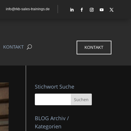
info@rkb-sales-trainings.de
KONTAKT
KONTAKT
Stichwort Suche
BLOG Archiv /
Kategorien