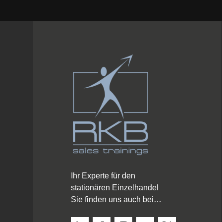
Ihr Experte für den
stationären Einzelhandel
Sie finden uns auch bei…