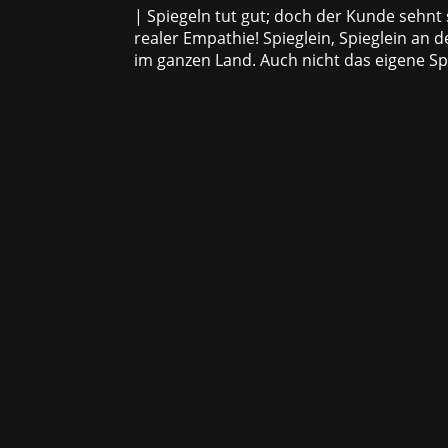
| Spiegeln tut gut; doch der Kunde sehnt
realer Empathie! Spieglein, Spieglein an
im ganzen Land. Auch nicht das eigene Spie