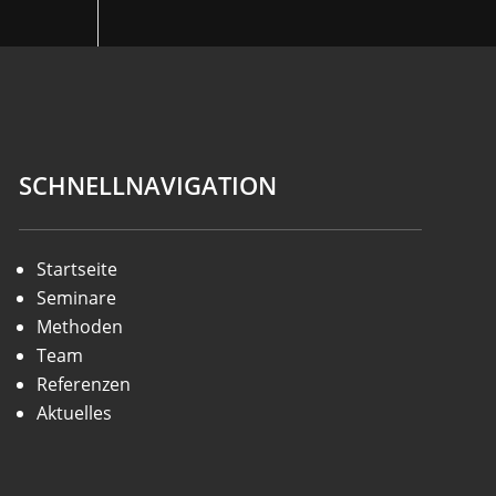
SCHNELLNAVIGATION
Startseite
Seminare
Methoden
Team
Referenzen
Aktuelles