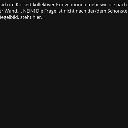
 sich im Korsett kollektiver Konventionen mehr wie nie nach
 der Wand…. NEIN! Die Frage ist nicht nach der/dem Schönst
gelbild, steht hier...