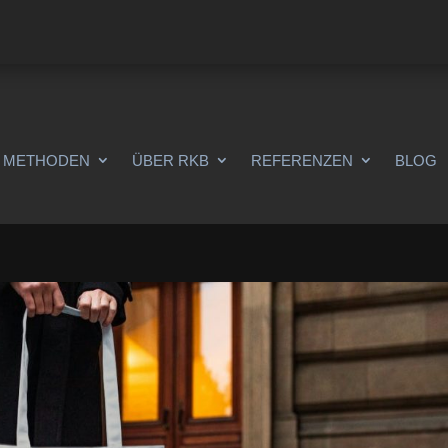
METHODEN
ÜBER RKB
REFERENZEN
BLOG