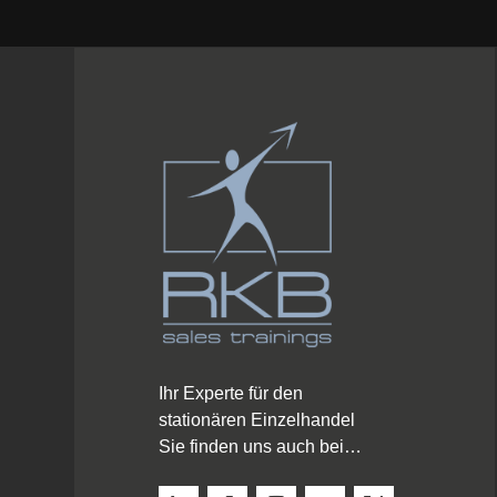
Ihr Experte für den
stationären Einzelhandel
Sie finden uns auch bei…