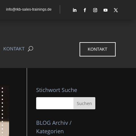
info@rkb-sales-trainings.de
KONTAKT
KONTAKT
Stichwort Suche
BLOG Archiv /
Kategorien