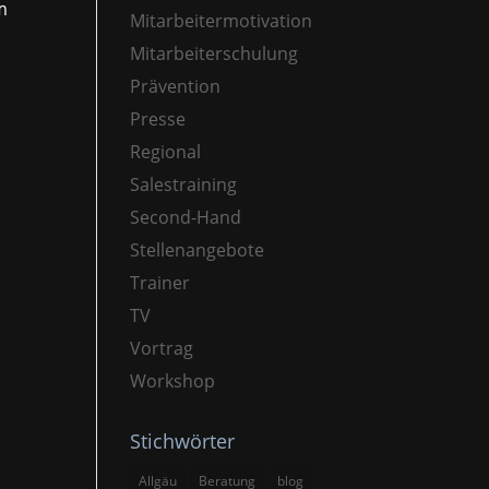
m
Mitarbeitermotivation
Mitarbeiterschulung
Prävention
Presse
Regional
Salestraining
Second-Hand
Stellenangebote
Trainer
TV
Vortrag
Workshop
Stichwörter
Allgäu
Beratung
blog