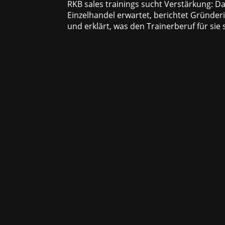
RKB sales trainings sucht Verstärkung: Da
Einzelhandel erwartet, berichtet Gründer
und erklärt, was den Trainerberuf für sie s