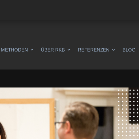
METHODEN
ÜBER RKB
REFERENZEN
BLOG