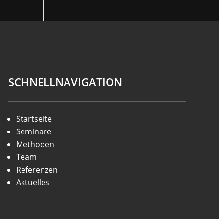
SCHNELLNAVIGATION
Startseite
Seminare
Methoden
Team
Referenzen
Aktuelles