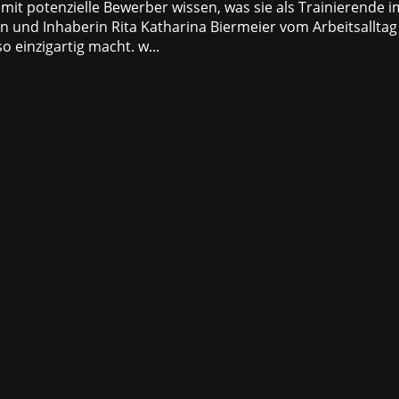
mit potenzielle Bewerber wissen, was sie als Trainierende i
in und Inhaberin Rita Katharina Biermeier vom Arbeitsalltag
o einzigartig macht. w...