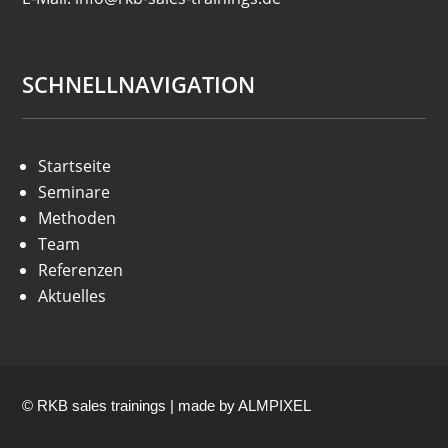
SCHNELLNAVIGATION
Startseite
Seminare
Methoden
Team
Referenzen
Aktuelles
© RKB sales trainings | made by
ALMPIXEL