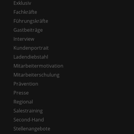
Exklusiv
Fachkräfte
Führungskräfte
Gastbeiträge
Interview
Kundenportrait
Ladendiebstahl
Mitarbeitermotivation
Mitarbeiterschulung
Prävention
Presse
Regional
Salestraining
Second-Hand
Stellenangebote